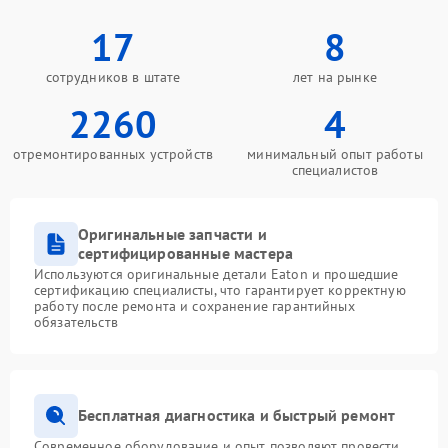
17
8
сотрудников в штате
лет на рынке
2260
4
отремонтированных устройств
минимальный опыт работы
специалистов
Оригинальные запчасти и
сертифицированные мастера
Используются оригинальные детали Eaton и прошедшие
сертификацию специалисты, что гарантирует корректную
работу после ремонта и сохранение гарантийных
обязательств
Бесплатная диагностика и быстрый ремонт
Современное оборудование и опыт позволяют провести