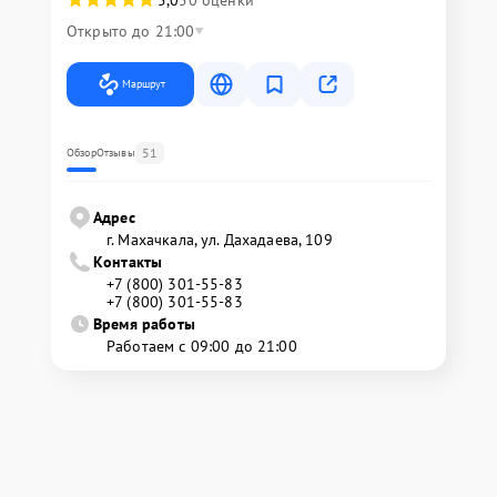
Открыто до 21:00
Маршрут
51
Обзор
Отзывы
Адрес
г. Махачкала, ул. Дахадаева, 109
Контакты
+7 (800) 301-55-83
+7 (800) 301-55-83
Время работы
Работаем с 09:00 до 21:00