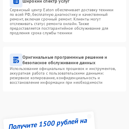
Широкий спектр услуг
Сервисный центр Eaton обеспечивает доставку техники
по всей РФ, бесплатную диагностику и качественный
ремонт, включая срочный ремонт. Клиенты могут
отслеживать статус ремонта онлайн. Также
предоставляется постгарантийное обслуживание для
продления срока службы техники
Оригинальные программные решение и
безопасное обслуживание данных
Использование официальных прошивок и инструментов,
аккуратная работа с пользовательскими данными:
резервное копирование, конфиденциальность и
восстановление информации при необходимости
Получите 1500 рублей на