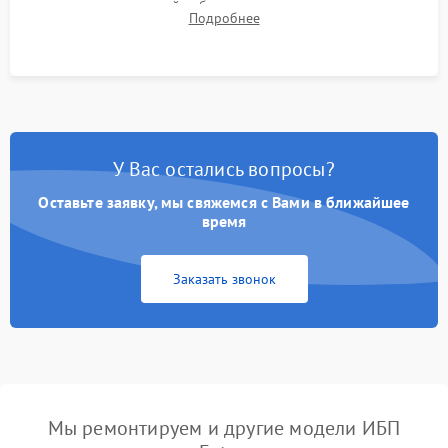
времени автономной работы, температурного режима и
Подробнее
корректности формы выходного сигнала.
У Вас остались вопросы?
Оставьте заявку, мы свяжемся с Вами в ближайшее
время
Заказать звонок
Мы ремонтируем и другие модели ИБП