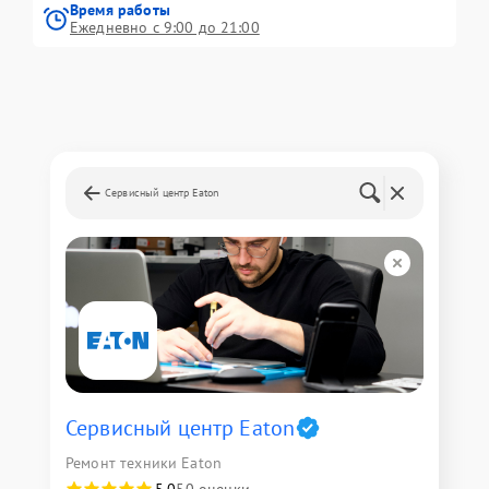
Время работы
Ежедневно с 9:00 до 21:00
Сервисный центр Eaton
Сервисный центр Eaton
Ремонт техники Eaton
5,0
50 оценки