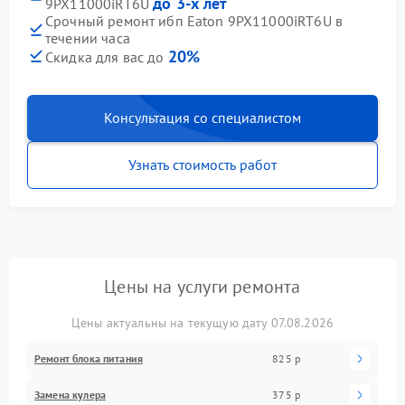
до 3-х лет
9PX11000iRT6U
Срочный ремонт ибп Eaton 9PX11000iRT6U в
течении часа
20%
Скидка для вас до
Консультация со специалистом
Узнать стоимость работ
Цены на услуги ремонта
Цены актуальны на текущую дату 07.08.2026
Ремонт блока питания
825 р
Замена кулера
375 р