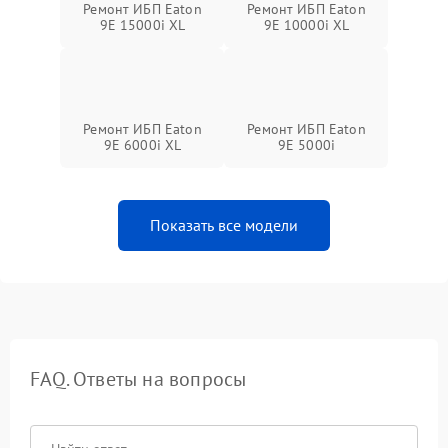
Ремонт ИБП Eaton
Ремонт ИБП Eaton
9E 15000i XL
9E 10000i XL
Ремонт ИБП Eaton
Ремонт ИБП Eaton
9E 6000i XL
9E 5000i
Показать все модели
FAQ. Ответы на вопросы