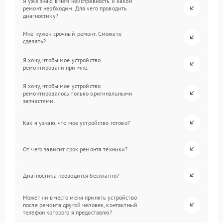
Я уже знаю в чем неисправность и какой
ремонт необходим. Для чего проводить
диагностику?
Мне нужен срочный ремонт. Сможете
сделать?
Я хочу, чтобы мое устройство
ремонтировали при мне.
Я хочу, чтобы мое устройство
ремонтировалось только оригинальными
запчастями.
Как я узнаю, что мое устройство готово?
От чего зависит срок ремонта техники?
Диагностика проводится бесплатно?
Может ли вместо меня принять устройство
после ремонта другой человек, контактный
телефон которого я предоставлю?