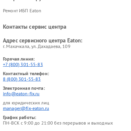
Ремонт ИБП Eaton
Контакты сервис центра
Адрес сервисного центра Eaton:
г. Махачкала, ул. Дахадаева, 109
Горячая линия:
+7 (800) 301-55-83
Контактный телефон:
8 (800) 301-55-83
Электронная почта:
info@eaton-fix.ru
для юридических лиц
manager@fix-eaton.ru
График работы:
ПН-ВСК с 9:00 до 21:00 без перерывов и выходных