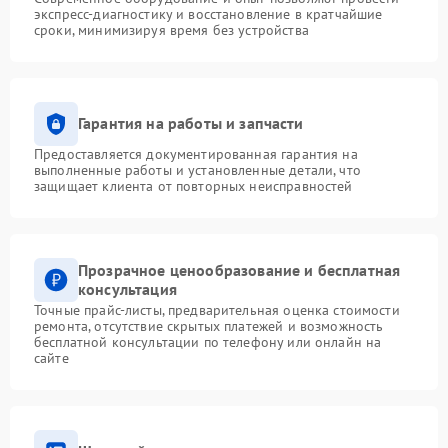
экспресс-диагностику и восстановление в кратчайшие
сроки, минимизируя время без устройства
Гарантия на работы и запчасти
Предоставляется документированная гарантия на
выполненные работы и установленные детали, что
защищает клиента от повторных неисправностей
Прозрачное ценообразование и бесплатная
консультация
Точные прайс-листы, предварительная оценка стоимости
ремонта, отсутствие скрытых платежей и возможность
бесплатной консультации по телефону или онлайн на
сайте