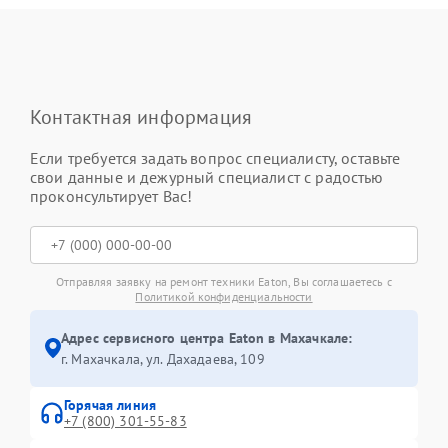
Контактная информация
Если требуется задать вопрос специалисту, оставьте
свои данные и дежурный специалист с радостью
проконсультирует Вас!
Отправляя заявку на ремонт техники Eaton, Вы соглашаетесь с
Политикой конфиденциальности
Адрес сервисного центра Eaton в Махачкале:
г. Махачкала, ул. Дахадаева, 109
Горячая линия
+7 (800) 301-55-83