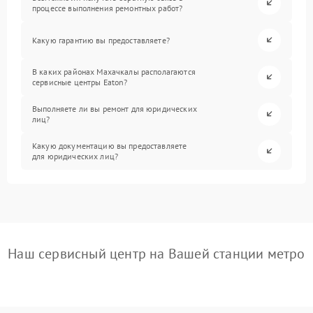
процессе выполнения ремонтных работ?
Какую гарантию вы предоставляете?
В каких районах Махачкалы располагаются
сервисные центры Eaton?
Выполняете ли вы ремонт для юридических
лиц?
Какую документацию вы предоставляете
для юридических лиц?
Наш сервисный центр на Вашей станции метро