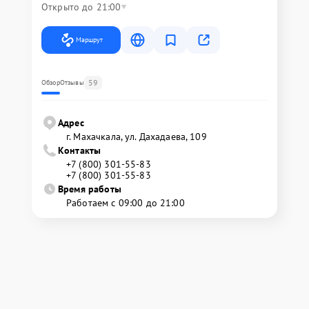
Открыто до 21:00
Маршрут
59
Обзор
Отзывы
Адрес
г. Махачкала, ул. Дахадаева, 109
Контакты
+7 (800) 301-55-83
+7 (800) 301-55-83
Время работы
Работаем с 09:00 до 21:00