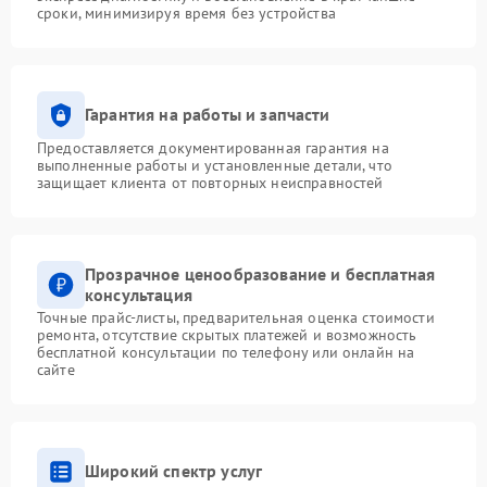
сроки, минимизируя время без устройства
Гарантия на работы и запчасти
Предоставляется документированная гарантия на
выполненные работы и установленные детали, что
защищает клиента от повторных неисправностей
Прозрачное ценообразование и бесплатная
консультация
Точные прайс-листы, предварительная оценка стоимости
ремонта, отсутствие скрытых платежей и возможность
бесплатной консультации по телефону или онлайн на
сайте
Широкий спектр услуг