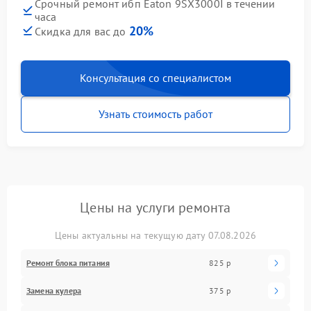
Срочный ремонт ибп Eaton 9SX3000I в течении
часа
20%
Скидка для вас до
Консультация со специалистом
Узнать стоимость работ
Цены на услуги ремонта
Цены актуальны на текущую дату 07.08.2026
Ремонт блока питания
825 р
Замена кулера
375 р