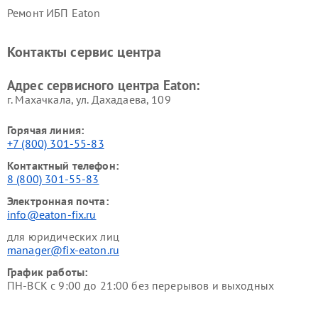
Ремонт ИБП Eaton
Контакты сервис центра
Адрес сервисного центра Eaton:
г. Махачкала, ул. Дахадаева, 109
Горячая линия:
+7 (800) 301-55-83
Контактный телефон:
8 (800) 301-55-83
Электронная почта:
info@eaton-fix.ru
для юридических лиц
manager@fix-eaton.ru
График работы:
ПН-ВСК с 9:00 до 21:00 без перерывов и выходных