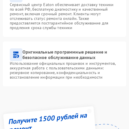
Сервисный центр Eaton обеспечивает доставку техники
по всей РФ, бесплатную диагностику и качественный
ремонт, включая срочный ремонт. Клиенты могут
отслеживать статус ремонта онлайн. Также
предоставляется постгарантийное обслуживание для
продления срока службы техники
Оригинальные программные решение и
безопасное обслуживание данных
Использование официальных прошивок и инструментов,
аккуратная работа с пользовательскими данными:
резервное копирование, конфиденциальность и
восстановление информации при необходимости
Получите 1500 рублей на
ремонт