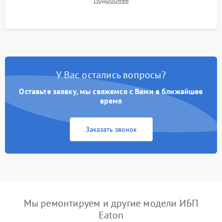
корректности формы выходного сигнала.
У Вас остались вопросы?
Оставьте заявку, мы свяжемся с Вами в ближайшее
время
Заказать звонок
Мы ремонтируем и другие модели ИБП
Eaton