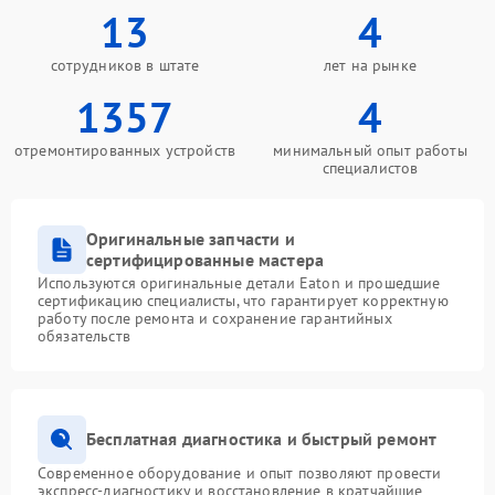
13
4
сотрудников в штате
лет на рынке
1357
4
отремонтированных устройств
минимальный опыт работы
специалистов
Оригинальные запчасти и
сертифицированные мастера
Используются оригинальные детали Eaton и прошедшие
сертификацию специалисты, что гарантирует корректную
работу после ремонта и сохранение гарантийных
обязательств
Бесплатная диагностика и быстрый ремонт
Современное оборудование и опыт позволяют провести
экспресс-диагностику и восстановление в кратчайшие