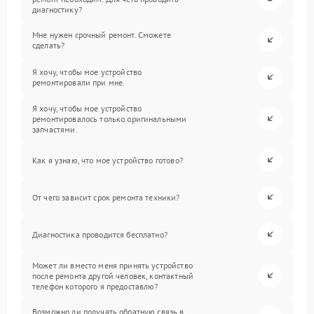
диагностику?
Мне нужен срочный ремонт. Сможете
сделать?
Я хочу, чтобы мое устройство
ремонтировали при мне.
Я хочу, чтобы мое устройство
ремонтировалось только оригинальными
запчастями.
Как я узнаю, что мое устройство готово?
От чего зависит срок ремонта техники?
Диагностика проводится бесплатно?
Может ли вместо меня принять устройство
после ремонта другой человек, контактный
телефон которого я предоставлю?
Возможно ли получать обратную связь в