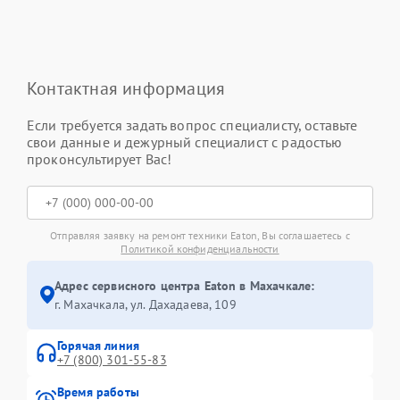
Контактная информация
Если требуется задать вопрос специалисту, оставьте
свои данные и дежурный специалист с радостью
проконсультирует Вас!
Отправляя заявку на ремонт техники Eaton, Вы соглашаетесь с
Политикой конфиденциальности
Адрес сервисного центра Eaton в Махачкале:
г. Махачкала, ул. Дахадаева, 109
Горячая линия
+7 (800) 301-55-83
Время работы