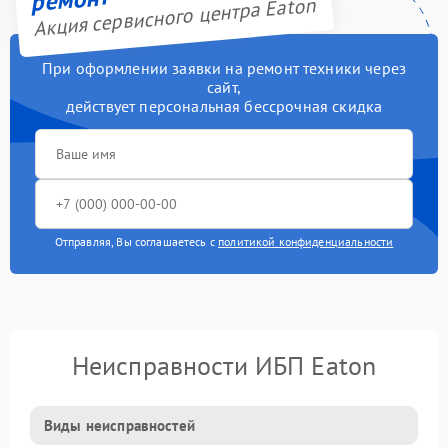
Акция сервисного центра Eaton
При оформлении заявки на ремонт техники через
сайт,
действует персональная бессрочная скидка
Отправляя, Вы соглашаетесь с
политикой конфиденциальности
Неисправности ИБП Eaton
Виды неисправностей