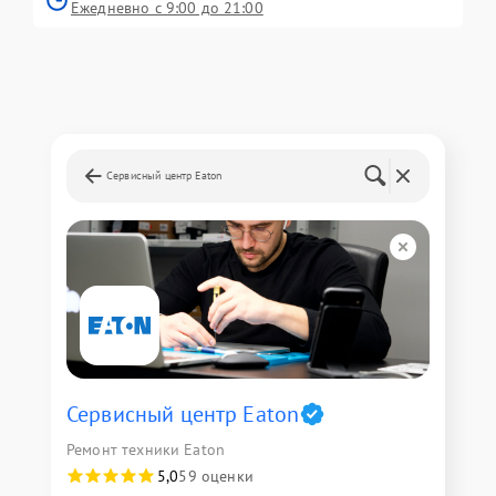
Ежедневно с 9:00 до 21:00
Сервисный центр Eaton
Сервисный центр Eaton
Ремонт техники Eaton
5,0
59 оценки