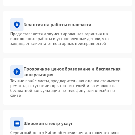
Гарантия на работы и запчасти
Предоставляется документированная гарантия на
выполненные работы и установленные детали, что
защищает клиента от повторных неисправностей
Прозрачное ценообразование и бесплатная
консультация
Точные прайс-листы, предварительная оценка стоимости
ремонта, отсутствие скрытых платежей и возможность
бесплатной консультации по телефону или онлайн на
сайте
Широкий спектр услуг
Сервисный центр Eaton обеспечивает доставку техники