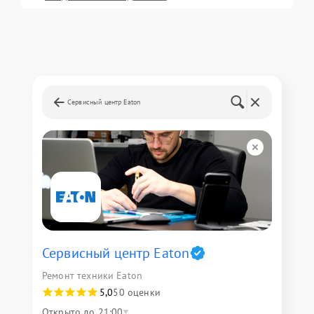
Сервисный центр Eaton
Сервисный центр Eaton
Ремонт техники Eaton
5,0
50 оценки
Открыто до 21:00