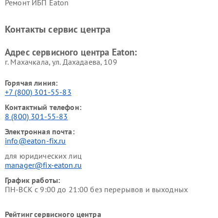
Ремонт ИБП Eaton
Контакты сервис центра
Адрес сервисного центра Eaton:
г. Махачкала, ул. Дахадаева, 109
Горячая линия:
+7 (800) 301-55-83
Контактный телефон:
8 (800) 301-55-83
Электронная почта:
info@eaton-fix.ru
для юридических лиц
manager@fix-eaton.ru
График работы:
ПН-ВСК с 9:00 до 21:00 без перерывов и выходных
Рейтинг сервисного центра