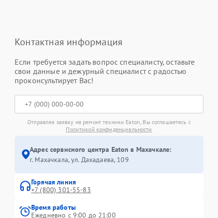
Контактная информация
Если требуется задать вопрос специалисту, оставьте
свои данные и дежурный специалист с радостью
проконсультирует Вас!
Отправляя заявку на ремонт техники Eaton, Вы соглашаетесь с
Политикой конфиденциальности
Адрес сервисного центра Eaton в Махачкале:
г. Махачкала, ул. Дахадаева, 109
Горячая линия
+7 (800) 301-55-83
Время работы
Ежедневно с 9:00 до 21:00