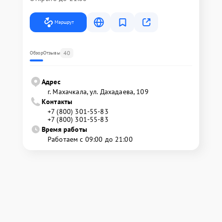
Маршрут
40
Обзор
Отзывы
Адрес
г. Махачкала, ул. Дахадаева, 109
Контакты
+7 (800) 301-55-83
+7 (800) 301-55-83
Время работы
Работаем с 09:00 до 21:00