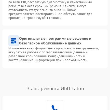
по всей РФ, бесплатную диагностику и качественный
ремонт, включая срочный ремонт. Клиенты могут
отслеживать статус ремонта онлайн. Также
предоставляется постгарантийное обслуживание для
продления срока службы техники
Оригинальные программные решение и
безопасное обслуживание данных
Использование официальных прошивок и инструментов,
аккуратная работа с пользовательскими данными:
резервное копирование, конфиденциальность и
восстановление информации при необходимости
Этапы ремонта ИБП Eaton