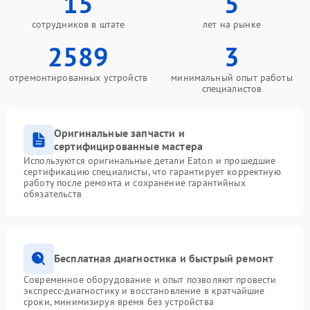
15
5
сотрудников в штате
лет на рынке
2589
3
отремонтированных устройств
минимальный опыт работы
специалистов
Оригинальные запчасти и
сертифицированные мастера
Используются оригинальные детали Eaton и прошедшие
сертификацию специалисты, что гарантирует корректную
работу после ремонта и сохранение гарантийных
обязательств
Бесплатная диагностика и быстрый ремонт
Современное оборудование и опыт позволяют провести
экспресс-диагностику и восстановление в кратчайшие
сроки, минимизируя время без устройства