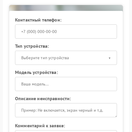
усугубить ситуацию. Доверьте диагностику и ремонт
профессионалам, чтобы вернуть устройству
надежную информативность.
Контактный телефон:
Тип устройства:
Выберите тип устройства
Модель устройства:
Описание неисправности:
Комментарий к заявке: