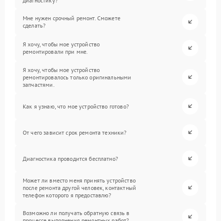
диагностику?
Мне нужен срочный ремонт. Сможете
сделать?
Я хочу, чтобы мое устройство
ремонтировали при мне.
Я хочу, чтобы мое устройство
ремонтировалось только оригинальными
запчастями.
Как я узнаю, что мое устройство готово?
От чего зависит срок ремонта техники?
Диагностика проводится бесплатно?
Может ли вместо меня принять устройство
после ремонта другой человек, контактный
телефон которого я предоставлю?
Возможно ли получать обратную связь в
процессе выполнения ремонтных работ?