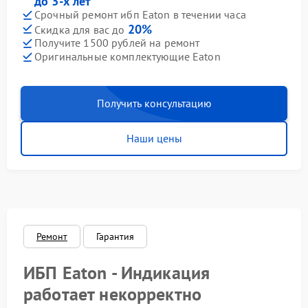
до 3-х лет
Срочный ремонт ибп Eaton в течении часа
20%
Скидка для вас до
Получите 1500 рублей на ремонт
Оригинальные комплектующие Eaton
Получить консультацию
Наши цены
Ремонт
Гарантия
ИБП Eaton - Индикация
работает некорректно