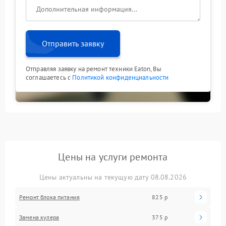
Отправить заявку
Отправляя заявку на ремонт техники Eaton, Вы
соглашаетесь с
Политикой конфиденциальности
Цены на услуги ремонта
Цены актуальны на текущую дату 08.08.2026
Ремонт блока питания
825 р
Замена кулера
375 р