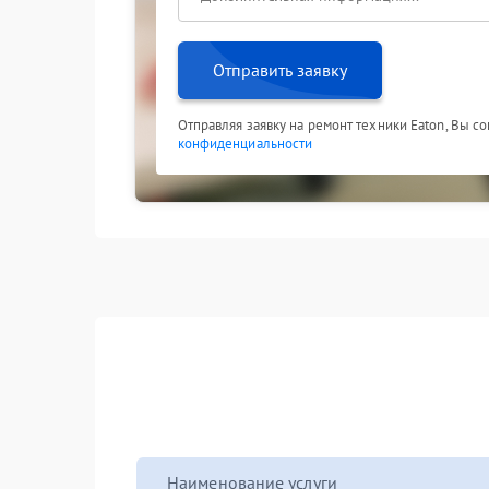
Отправить заявку
Отправляя заявку на ремонт техники Eaton, Вы с
конфиденциальности
Наименование услуги