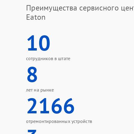
Преимущества сервисного цен
Eaton
10
сотрудников в штате
8
лет на рынке
2166
отремонтированных устройств