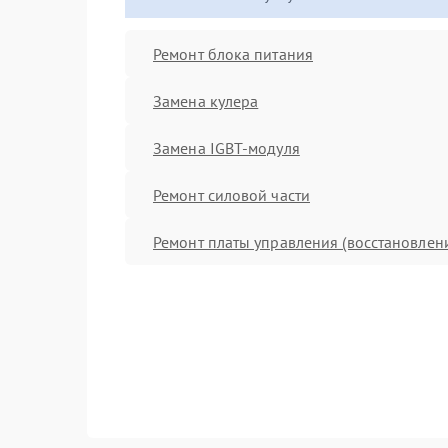
Ремонт блока питания
Замена кулера
Замена IGBT-модуля
Ремонт силовой части
Ремонт платы управления (восстановлен