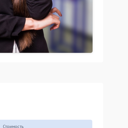
Стоимость