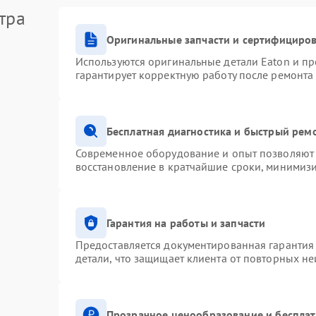
тра
Оригинальные запчасти и сертифициро
Используются оригинальные детали Eaton и п
гарантирует корректную работу после ремонта
Бесплатная диагностика и быстрый рем
Современное оборудование и опыт позволяют 
восстановление в кратчайшие сроки, минимизи
Гарантия на работы и запчасти
Предоставляется документированная гарантия
детали, что защищает клиента от повторных н
Прозрачное ценообразование и бесплат