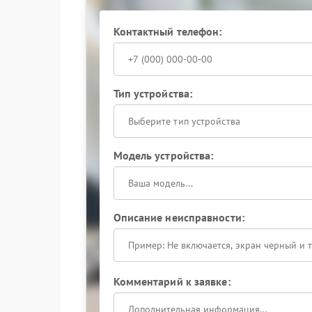
поможет сохранить ресурс техники.
Контактный телефон:
Тип устройства:
Выберите тип устройства
Модель устройства:
Описание неисправности:
Комментарий к заявке: