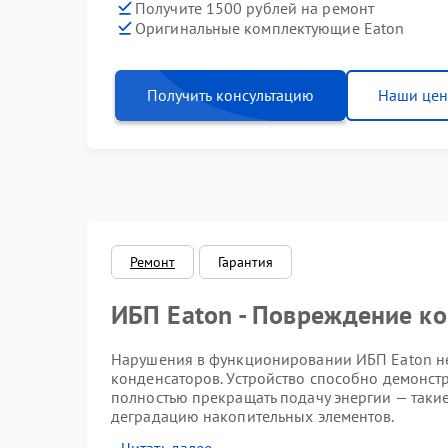
Получите 1500 рублей на ремонт
Оригинальные комплектующие Eaton
Получить консультацию
Наши це
Ремонт
Гарантия
ИБП Eaton - Повреждение к
Нарушения в функционировании ИБП Eaton не
конденсаторов. Устройство способно демонст
полностью прекращать подачу энергии — таки
деградацию накопительных элементов.