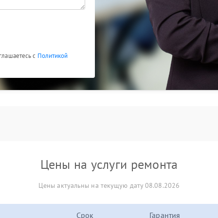
оглашаетесь с
Политикой
Цены на услуги ремонта
Цены актуальны на текущую дату 08.08.2026
Срок
Гарантия