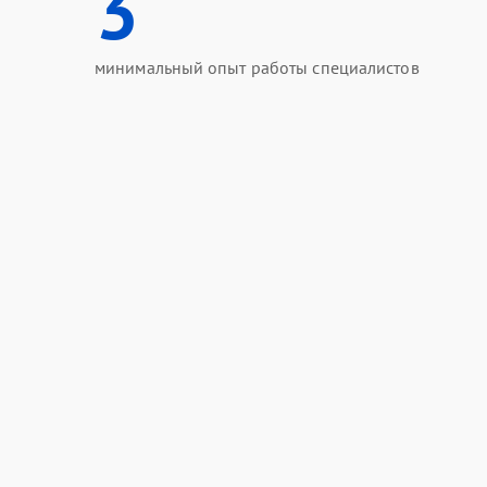
3
минимальный опыт работы специалистов