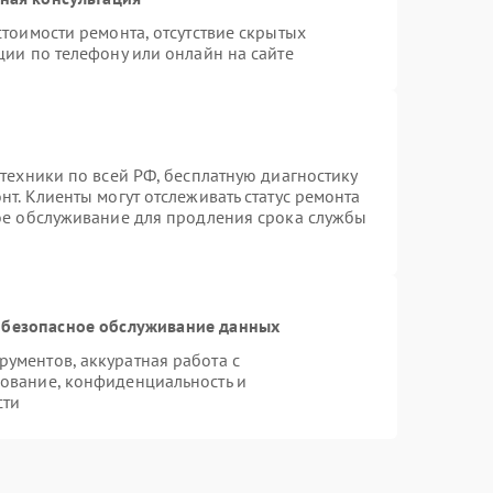
тоимости ремонта, отсутствие скрытых
ции по телефону или онлайн на сайте
техники по всей РФ, бесплатную диагностику
т. Клиенты могут отслеживать статус ремонта
ное обслуживание для продления срока службы
безопасное обслуживание данных
ументов, аккуратная работа с
ование, конфиденциальность и
сти