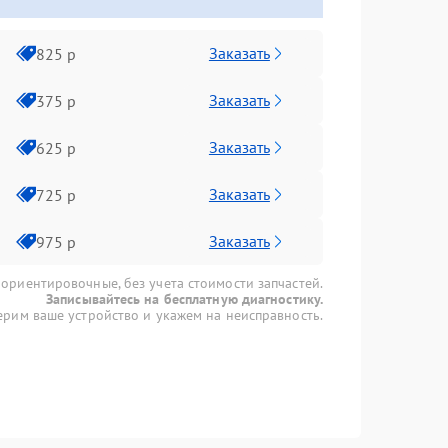
Заказать
825 р
Заказать
375 р
Заказать
625 р
Заказать
725 р
Заказать
975 р
 ориентировочные, без учета стоимости запчастей.
Записывайтесь на бесплатную диагностику.
рим ваше устройство и укажем на неисправность.