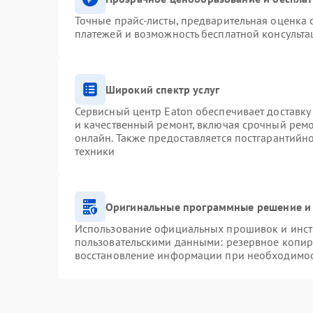
Точные прайс-листы, предварительная оценка с
платежей и возможность бесплатной консульта
Широкий спектр услуг
Сервисный центр Eaton обеспечивает доставку 
и качественный ремонт, включая срочный ремон
онлайн. Также предоставляется постгарантий
техники
Оригинальные программные решение и 
Использование официальных прошивок и инстр
пользовательскими данными: резервное копир
восстановление информации при необходимо